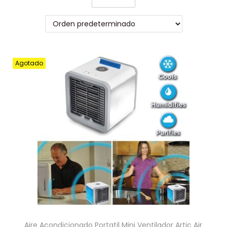
Agotado
Aire Acondicionado Portatil Mini Ventilador Artic Air