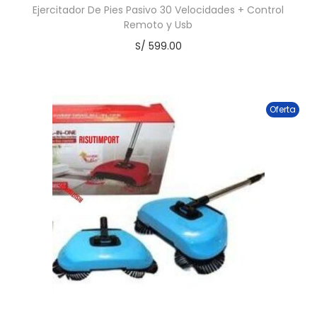
Ejercitador De Pies Pasivo 30 Velocidades + Control
Remoto y Usb
S/
599.00
Oferta