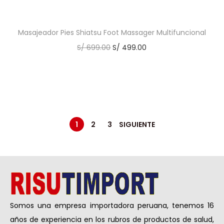
Masajeador Pies Shiatsu Foot Massager Multifuncional
S/
699.00
S/
499.00
1
2
3
SIGUIENTE
Somos una empresa importadora peruana, tenemos 16
años de experiencia en los rubros de productos de salud,