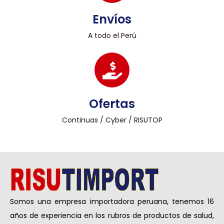
Envíos
A todo el Perú
Ofertas
Continuas / Cyber / RISUTOP
Somos una empresa importadora peruana, tenemos 16
años de experiencia en los rubros de productos de salud,