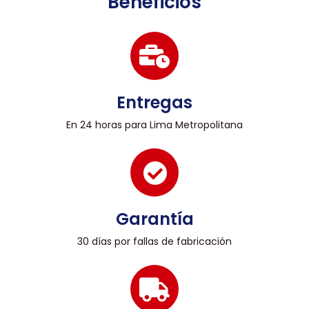
Beneficios
Entregas
En 24 horas para Lima Metropolitana
Garantía
30 días por fallas de fabricación