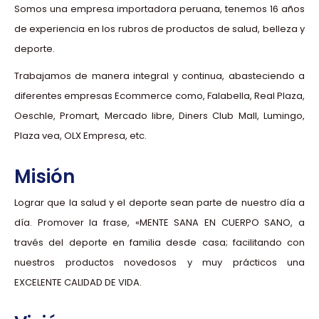
Somos una empresa importadora peruana, tenemos 16 años
de experiencia en los rubros de productos de salud, belleza y
deporte.
Trabajamos de manera integral y continua, abasteciendo a
diferentes empresas Ecommerce como, Falabella, Real Plaza,
Oeschle, Promart, Mercado libre, Diners Club Mall, Lumingo,
Plaza vea, OLX Empresa, etc.
Misión
Lograr que la salud y el deporte sean parte de nuestro día a
día. Promover la frase, «MENTE SANA EN CUERPO SANO, a
través del deporte en familia desde casa; facilitando con
nuestros productos novedosos y muy prácticos una
EXCELENTE CALIDAD DE VIDA.