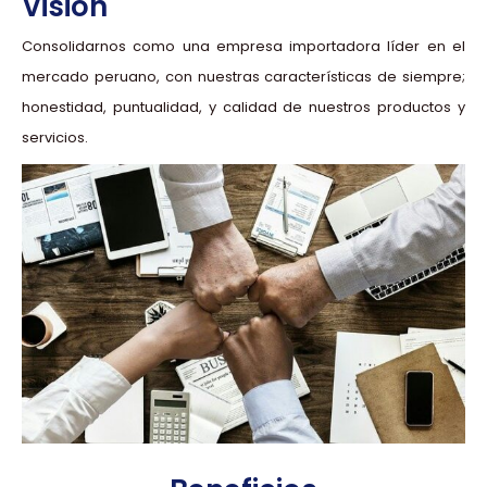
Visión
Consolidarnos como una empresa importadora líder en el
mercado peruano, con nuestras características de siempre;
honestidad, puntualidad, y calidad de nuestros productos y
servicios.