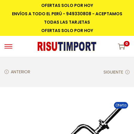
OFERTAS SOLO POR HOY
ENVÍOS A TODO EL PERÚ - 949330808 - ACEPTAMOS
TODAS LAS TARJETAS
OFERTAS SOLO POR HOY
0
ANTERIOR
SIGUIENTE
Oferta