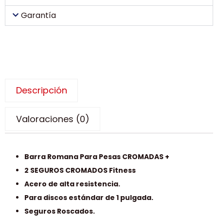
Garantía
Descripción
Valoraciones (0)
Barra Romana Para Pesas CROMADAS +
2 SEGUROS CROMADOS Fitness
Acero de alta resistencia.
Para discos estándar de 1 pulgada.
Seguros Roscados.