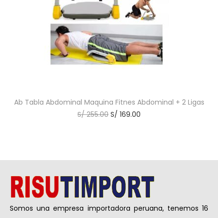
Ab Tabla Abdominal Maquina Fitnes Abdominal + 2 Ligas
S/
255.00
S/
169.00
Somos una empresa importadora peruana, tenemos 16