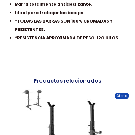
Barra totalmente antideslizante.
Ideal para trabajar los bíceps.
*TODAS LAS BARRAS SON 100% CROMADAS Y
RESISTENTES.
*RESISTENCIA APROXIMADA DE PESO. 12O KILOS
Productos relacionados
Oferta