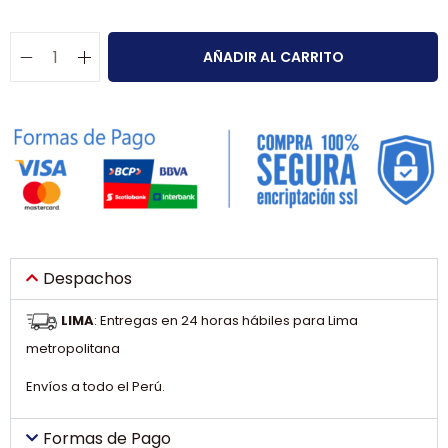
AÑADIR AL CARRITO
Despachos
LIMA
: Entregas en 24 horas hábiles para Lima
metropolitana
Envíos a todo el Perú.
Formas de Pago