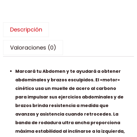
Descripción
Valoraciones (0)
Marcará tu Abdomen y te ayudará a obtener
abdominales y brazos esculpidos. El «motor»
cinético usa un muelle de acero al carbono
para impulsar sus ejercicios abdominales y de
brazos brinda resistencia a medida que
avanzas y asistencia cuando retrocedes. La
banda de rodadura ultra ancha proporciona
máxima estabilidad al inclinarse a la izquierda,