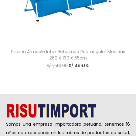
Piscina Armable Intex Reforzado Rectangular Medidas
260 X 160 X 65cm
S/
1,140.00
S/
499.00
Somos una empresa importadora peruana, tenemos 16
años de experiencia en los rubros de productos de salud,