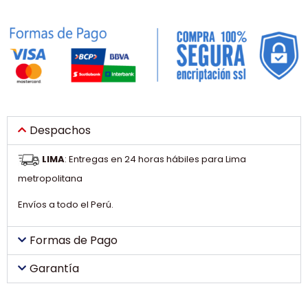
Despachos
LIMA
: Entregas en 24 horas hábiles para Lima
metropolitana
Envíos a todo el Perú.
Formas de Pago
Garantía