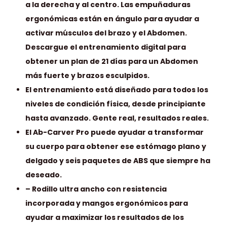
a la derecha y al centro. Las empuñaduras
ergonómicas están en ángulo para ayudar a
activar músculos del brazo y el Abdomen.
Descargue el entrenamiento digital para
obtener un plan de 21 días para un Abdomen
más fuerte y brazos esculpidos.
El entrenamiento está diseñado para todos los
niveles de condición física, desde principiante
hasta avanzado. Gente real, resultados reales.
El Ab-Carver Pro puede ayudar a transformar
su cuerpo para obtener ese estómago plano y
delgado y seis paquetes de ABS que siempre ha
deseado.
– Rodillo ultra ancho con resistencia
incorporada y mangos ergonómicos para
ayudar a maximizar los resultados de los