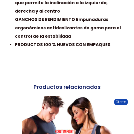
que permite la inclinación a la izquierda,
derecha y al centro
GANCHOS DE RENDIMIENTO Empuñaduras
ergonómicas antideslizantes de goma para el
control de la estabilidad
PRODUCTOS 100 % NUEVOS CON EMPAQUES
Productos relacionados
Oferta