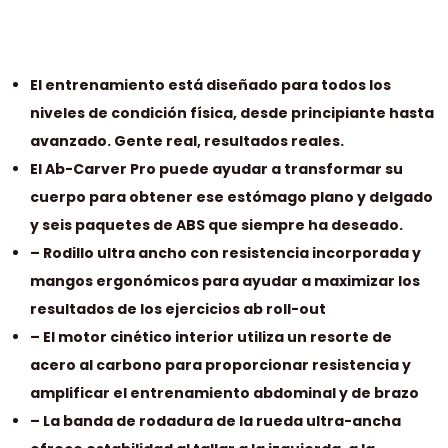
El entrenamiento está diseñado para todos los
niveles de condición física, desde principiante hasta
avanzado. Gente real, resultados reales.
El Ab-Carver Pro puede ayudar a transformar su
cuerpo para obtener ese estómago plano y delgado
y seis paquetes de ABS que siempre ha deseado.
– Rodillo ultra ancho con resistencia incorporada y
mangos ergonómicos para ayudar a maximizar los
resultados de los ejercicios ab roll-out
– El motor cinético interior utiliza un resorte de
acero al carbono para proporcionar resistencia y
amplificar el entrenamiento abdominal y de brazo
– La banda de rodadura de la rueda ultra-ancha