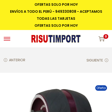
OFERTAS SOLO POR HOY
ENVÍOS A TODO EL PERÚ - 949330808 - ACEPTAMOS
TODAS LAS TARJETAS
OFERTAS SOLO POR HOY
0
ANTERIOR
SIGUIENTE
Oferta